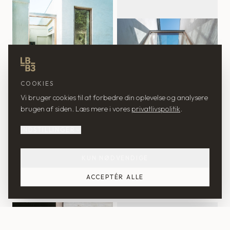
COOKIES
Vi bruger cookies til at forbedre din oplevelse og analysere
brugen af siden. Læs mere i vores
privatlivspolitik
.
INDSTILLINGER
KUN NØDVENDIGE
ACCEPTÉR ALLE