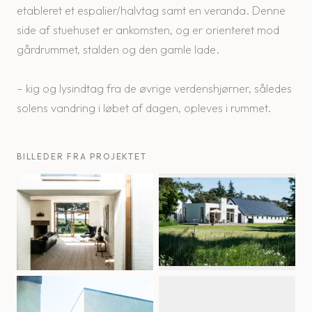
etableret et espalier/halvtag samt en veranda. Denne
side af stuehuset er ankomsten, og er orienteret mod
gårdrummet, stalden og den gamle lade.
– kig og lysindtag fra de øvrige verdenshjørner, således
solens vandring i løbet af dagen, opleves i rummet.
BILLEDER FRA PROJEKTET