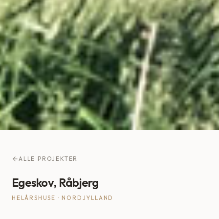
ALLE PROJEKTER
Egeskov, Råbjerg
HELÅRSHUSE
·
NORDJYLLAND