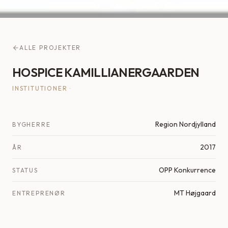
ALLE PROJEKTER
HOSPICE KAMILLIANERGAARDEN
INSTITUTIONER
·
Region Nordjylland
BYGHERRE
2017
ÅR
OPP Konkurrence
STATUS
MT Højgaard
ENTREPRENØR