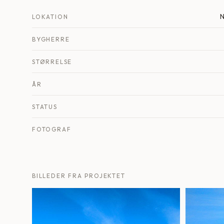
N
LOKATION
BYGHERRE
STØRRELSE
ÅR
STATUS
FOTOGRAF
BILLEDER FRA PROJEKTET