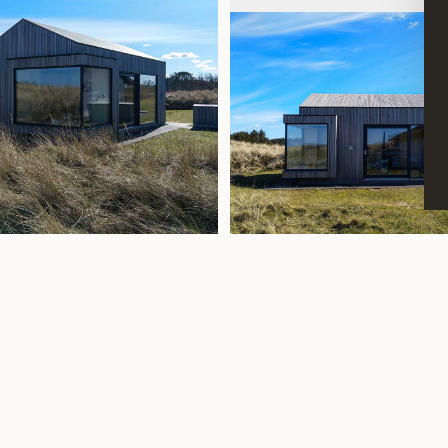
S
ALLE PROJEKTER