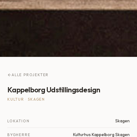
ALLE PROJEKTER
Kappelborg Udstillingsdesign
KULTUR
·
SKAGEN
Skagen
LOKATION
Kulturhus Kappelborg Skagen
BYGHERRE