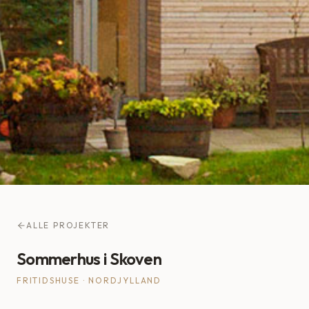
ALLE PROJEKTER
Sommerhus i Skoven
FRITIDSHUSE
·
NORDJYLLAND